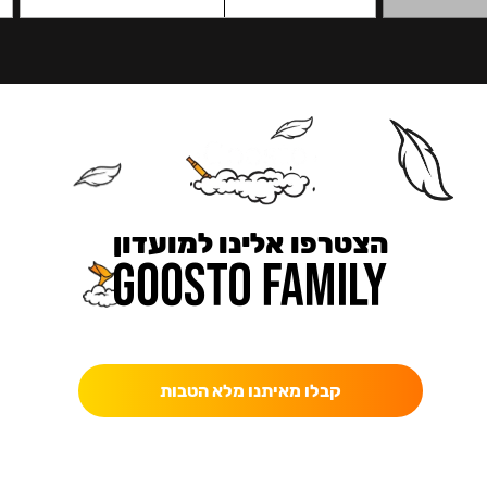
הצטרפו אלינו למועדון
כאן מקבלים יותר — הטבות, עדכונים והפתעות בלעדיות.
קבלו מאיתנו מלא הטבות