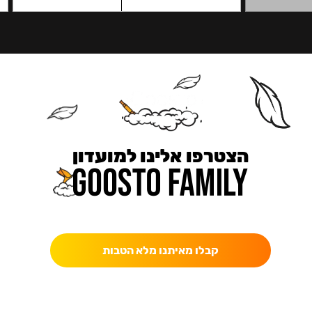
הצטרפו אלינו למועדון
כאן מקבלים יותר — הטבות, עדכונים והפתעות בלעדיות.
קבלו מאיתנו מלא הטבות