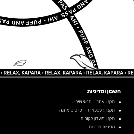
AX, KAPARA •
RELAX, KAPARA •
RELAX, KAPARA •
RELAX, 
חשבון ומדיניות
תקנון אתר – תנאי שימוש
תקנון גיפטכארד – כרטיס מתנה
תקנון מועדון לקוחות
מדיניות פרטיות