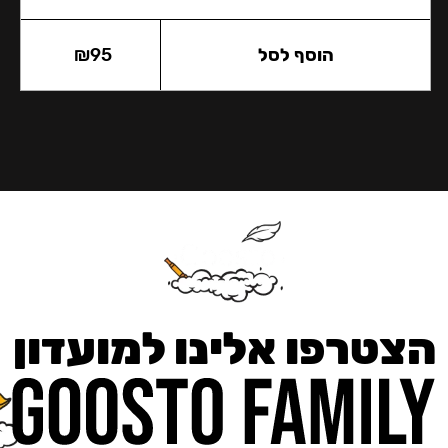
הוסף לסל
95
₪
הצטרפו אלינו למועדון