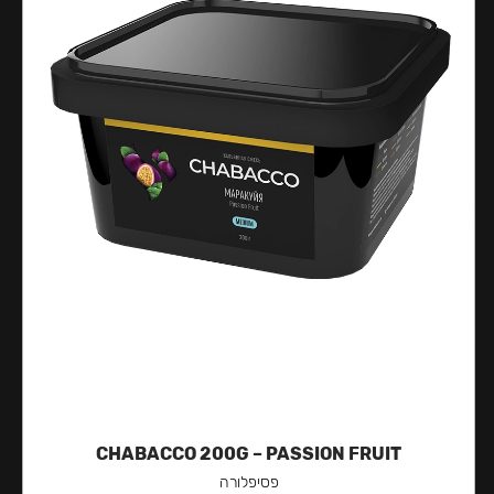
CHABACCO 200G – PASSION FRUIT
פסיפלורה