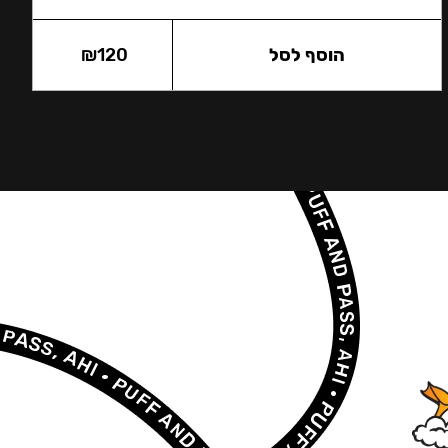
הוסף לסל
120
₪