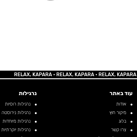
RELAX, KAPARA •
RELAX, KAPARA •
RELAX, KAPARA •
REL
עוד באתר
נרגילות
אודות
נרגילות רוסיות
מיקור חוץ
נרגילות נירוסטה
בלוג
נרגילות מיוחדות
צרו קשר
נרגילות יוקרתיות