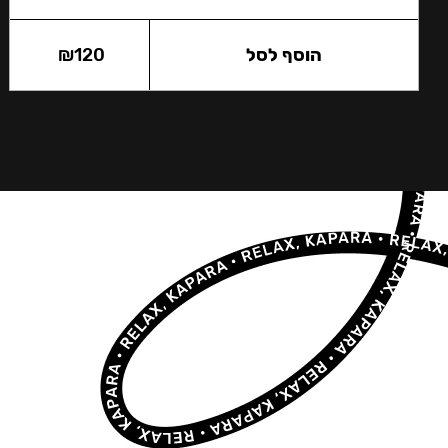
הוסף לסל
120
₪