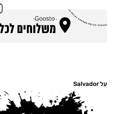
על Salvador