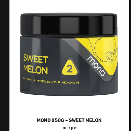
MONO 250G – SWEET MELON
מלון מתוק