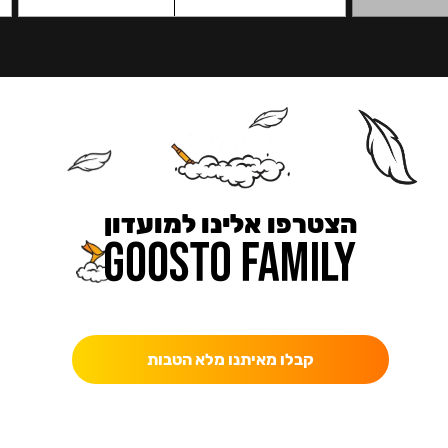
הצטרפו אלינו למועדון
כאן מקבלים יותר — הטבות, עדכונים והפתעות בלעדיות.
קבלו מאיתנו מלא הטבות