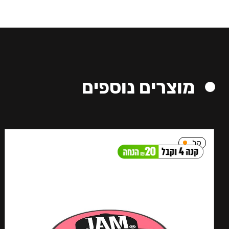
מוצרים נוספים
קל