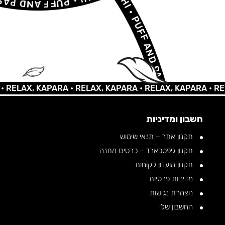
AX, KAPARA •
RELAX, KAPARA •
RELAX, KAPARA •
RELAX, 
חשבון ומדיניות
תקנון אתר – תנאי שימוש
תקנון גיפטכארד – כרטיס מתנה
תקנון מועדון לקוחות
מדיניות פרטיות
הצהרת נגישות
החשבון שלי