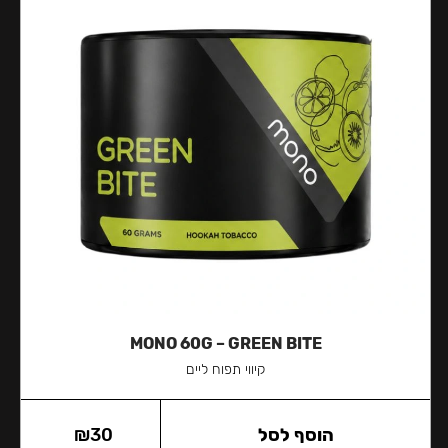
MONO 60G – GREEN BITE
קיווי תפוח ליים
הוסף לסל
30
₪