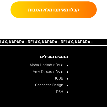
קבלו מאיתנו מלא הטבות
KAPARA •
RELAX, KAPARA •
RELAX, KAPARA •
מתוגים מובילים
נרגילות Alpha Hookah
נרגילות Amy Deluxe
HOOB
Conceptic Design
DSH