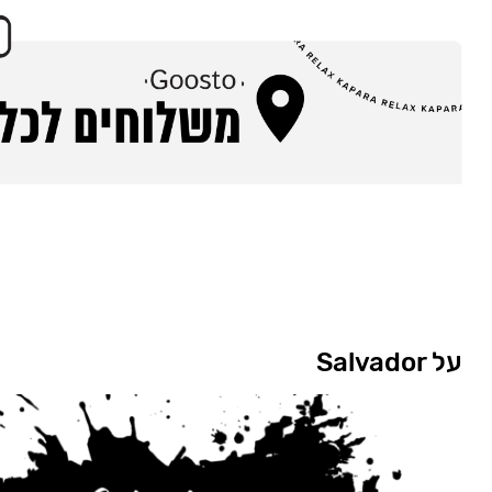
על Salvador