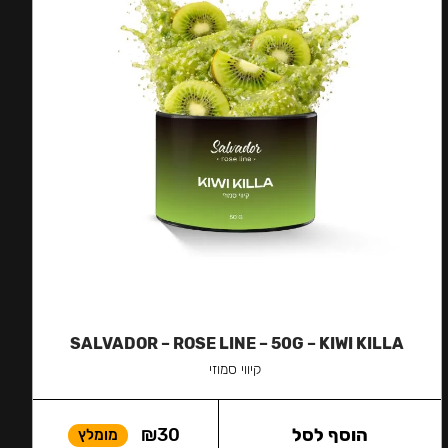
SALVADOR – ROSE LINE – 50G – KIWI KILLA
קיווי סמוזי
הוסף לסל
30
₪
מומלץ