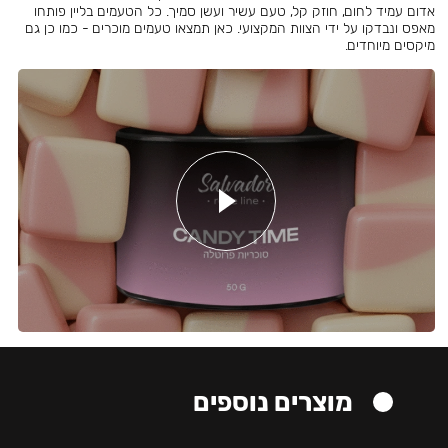
אדום עמיד לחום, חוזק קל, טעם עשיר ועשן סמיך. כל הטעמים בליין פותחו
מאפס ונבדקו על ידי הצוות המקצועי. כאן תמצאו טעמים מוכרים - כמו כן גם
מיקסים מיוחדים.
מוצרים נוספים