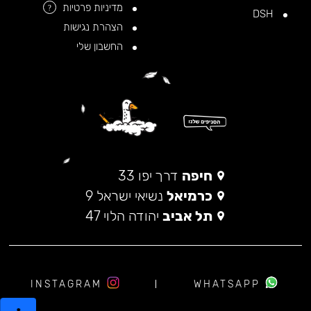
מדיניות פרטיות
?
DSH
הצהרת נגישות
החשבון שלי
חיפה
דרך יפו 33
כרמיאל
נשיאי ישראל 9
תל אביב
יהודה הלוי 47
INSTAGRAM
WHATSAPP