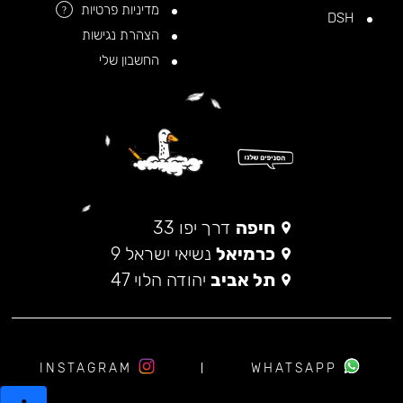
מדיניות פרטיות
?
DSH
הצהרת נגישות
החשבון שלי
חיפה
דרך יפו 33
כרמיאל
נשיאי ישראל 9
תל אביב
יהודה הלוי 47
INSTAGRAM
WHATSAPP