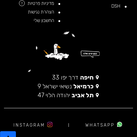
מדיניות פרטיות
?
DSH
הצהרת נגישות
החשבון שלי
חיפה
דרך יפו 33
כרמיאל
נשיאי ישראל 9
תל אביב
יהודה הלוי 47
INSTAGRAM
WHATSAPP