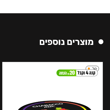
מוצרים נוספים
קל