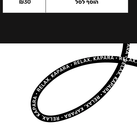
הוסף לסל
30
₪