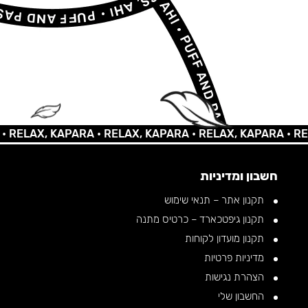
AX, KAPARA •
RELAX, KAPARA •
RELAX, KAPARA •
RELAX,
חשבון ומדיניות
תקנון אתר – תנאי שימוש
תקנון גיפטכארד – כרטיס מתנה
תקנון מועדון לקוחות
מדיניות פרטיות
הצהרת נגישות
החשבון שלי