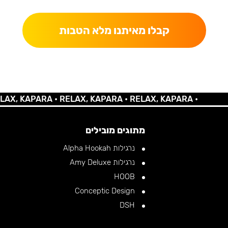
קבלו מאיתנו מלא הטבות
 KAPARA •
RELAX, KAPARA •
RELAX, KAPARA •
מתוגים מובילים
נרגילות Alpha Hookah
נרגילות Amy Deluxe
HOOB
Conceptic Design
DSH