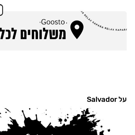
על Salvador