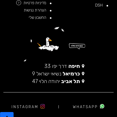
מדיניות פרטיות
?
DSH
הצהרת נגישות
החשבון שלי
חיפה
דרך יפו 33
כרמיאל
נשיאי ישראל 9
תל אביב
יהודה הלוי 47
INSTAGRAM
WHATSAPP