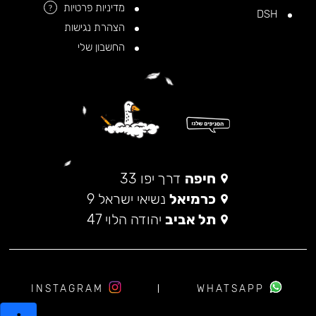
מדיניות פרטיות
?
DSH
הצהרת נגישות
החשבון שלי
חיפה
דרך יפו 33
כרמיאל
נשיאי ישראל 9
תל אביב
יהודה הלוי 47
INSTAGRAM
WHATSAPP