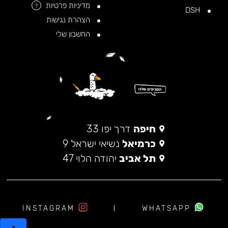
מדיניות פרטיות
?
DSH
הצהרת נגישות
החשבון שלי
חיפה
דרך יפו 33
כרמיאל
נשיאי ישראל 9
תל אביב
יהודה הלוי 47
INSTAGRAM
WHATSAPP