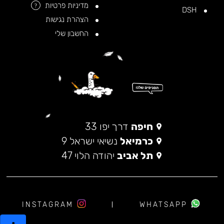
מדיניות פרטיות
?
DSH
הצהרת נגישות
החשבון שלי
חיפה
דרך יפו 33
כרמיאל
נשיאי ישראל 9
תל אביב
יהודה הלוי 47
INSTAGRAM
WHATSAPP