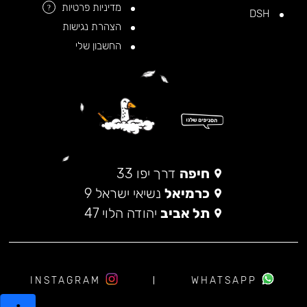
מדיניות פרטיות
?
DSH
הצהרת נגישות
החשבון שלי
חיפה
דרך יפו 33
כרמיאל
נשיאי ישראל 9
תל אביב
יהודה הלוי 47
INSTAGRAM
WHATSAPP