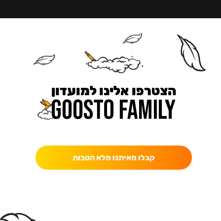
הצטרפו אלינו למועדון
כאן מקבלים יותר — הטבות, עדכונים והפתעות בלעדיות.
קבלו מאיתנו מלא הטבות