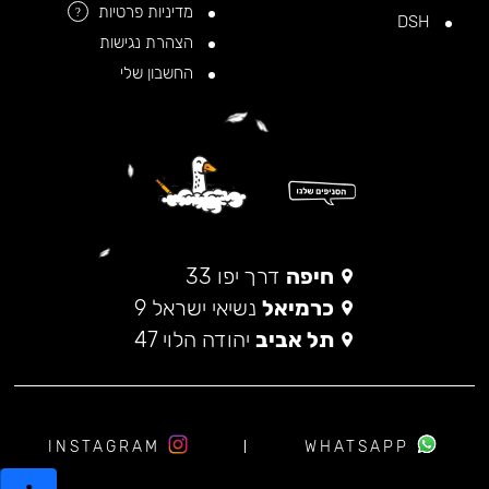
מדיניות פרטיות
?
DSH
הצהרת נגישות
החשבון שלי
חיפה
דרך יפו 33
כרמיאל
נשיאי ישראל 9
תל אביב
יהודה הלוי 47
INSTAGRAM
WHATSAPP