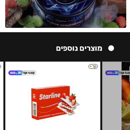
מוצרים נוספים
קל