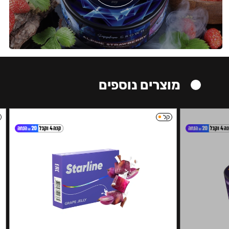
מוצרים נוספים
קל