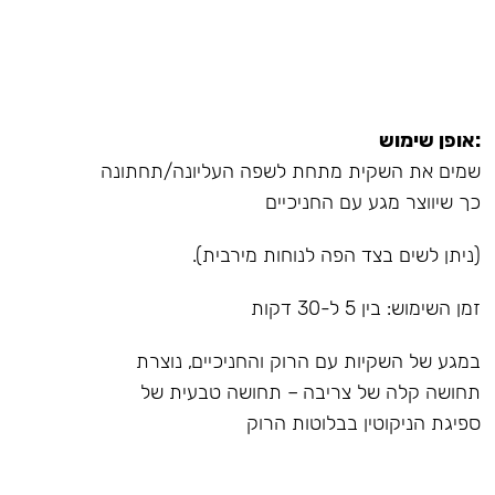
:אופן שימוש
שמים את השקית מתחת לשפה העליונה/תחתונה
כך שיווצר מגע עם החניכיים
(ניתן לשים בצד הפה לנוחות מירבית).
זמן השימוש: בין 5 ל-30 דקות
במגע של השקיות עם הרוק והחניכיים, נוצרת
תחושה קלה של צריבה – תחושה טבעית של
ספיגת הניקוטין בבלוטות הרוק