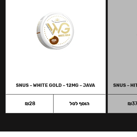
SNUS – WHITE GOLD – 12MG – JAVA
SNUS – HI
3
₪
הוסף לסל
28
₪