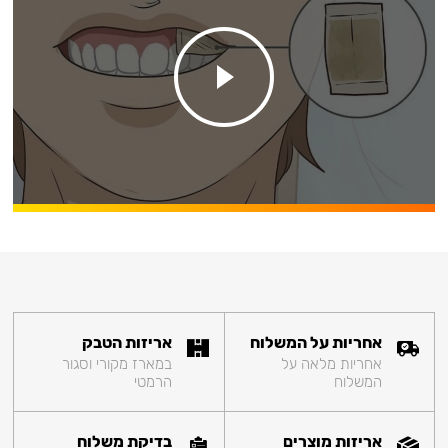
אחריות על המשלוח
אריזות הטבק
אחריות מלאה על
במארז מקורי וסגור
המשלוח
הרמטי
אריזות מוצרים
בדיקת משלוח