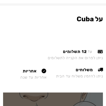
על Cuba
12 תשלומים
עד
ניתן לפרוס את הקנייה לתשלומים
משלוחים
אחריות
ניתן להזמין משלוח עד הבית
אחריות עד שנה