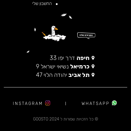
החשבון שלי
חיפה
דרך יפו 33
כרמיאל
נשיאי ישראל 9
תל אביב
יהודה הלוי 47
INSTAGRAM
WHATSAPP
© כל הזכויות שמורות ל 2024 GOOSTO