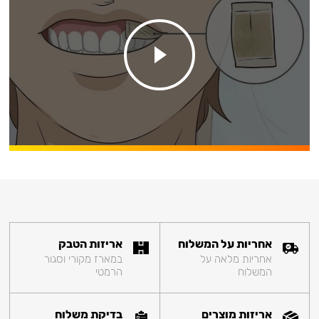
אחריות על המשלוח
אריזות הטבק
אחריות מלאה על
במארז מקורי וסגור
המשלוח
הרמטי
אריזות מוצרים
בדיקת משלוח