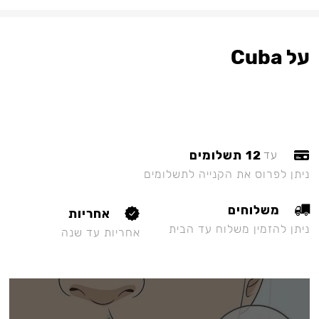
על Cuba
12 תשלומים
עד
ניתן לפרוס את הקנייה לתשלומים
משלוחים
אחריות
ניתן להזמין משלוח עד הבית
אחריות עד שנה