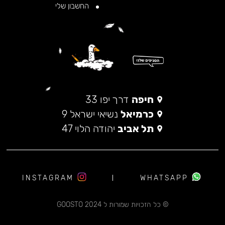
החשבון שלי
חיפה
דרך יפו 33
כרמיאל
נשיאי ישראל 9
תל אביב
יהודה הלוי 47
INSTAGRAM
WHATSAPP
© כל הזכויות שמורות ל 2024 GOOSTO