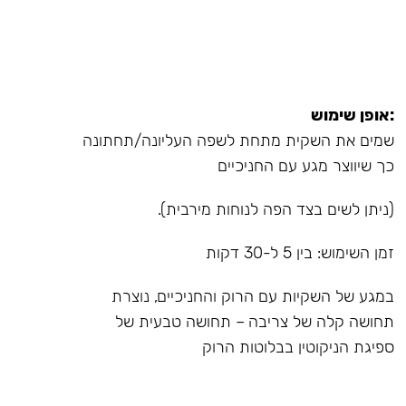
:אופן שימוש
שמים את השקית מתחת לשפה העליונה/תחתונה
כך שיווצר מגע עם החניכיים
(ניתן לשים בצד הפה לנוחות מירבית).
זמן השימוש: בין 5 ל-30 דקות
במגע של השקיות עם הרוק והחניכיים, נוצרת
תחושה קלה של צריבה – תחושה טבעית של
ספיגת הניקוטין בבלוטות הרוק