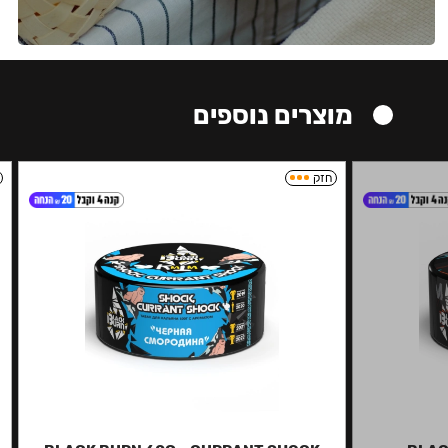
מוצרים נוספים
חזק