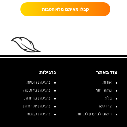
קבלו מאיתנו מלא הטבות
עוד באתר
נרגילות
אודות
נרגילות רוסיות
מיקור חוץ
נרגילות נירוסטה
בלוג
נרגילות מיוחדות
צרו קשר
נרגילות יוקרתיות
רישום למועדון לקוחות
נרגילות קטנות