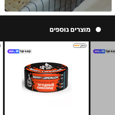
מוצרים נוספים
חזק