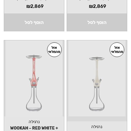
₪
2,869
₪
2,869
הוסף לסל
הוסף לסל
אזל
אזל
מהמלאי
מהמלאי
נרגילה
נרגילה
WOOKAH – RED WHITE +