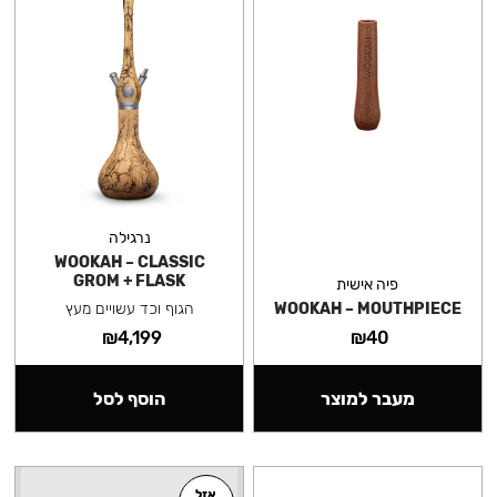
נרגילה
WOOKAH – CLASSIC
GROM + FLASK
פיה אישית
WOOKAH – MOUTHPIECE
הגוף וכד עשויים מעץ
₪
4,199
₪
40
מעבר למוצר
הוסף לסל
אזל