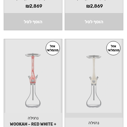
₪
2,869
₪
2,869
הוסף לסל
הוסף לסל
אזל
אזל
מהמלאי
מהמלאי
נרגילה
נרגילה
WOOKAH – RED WHITE +