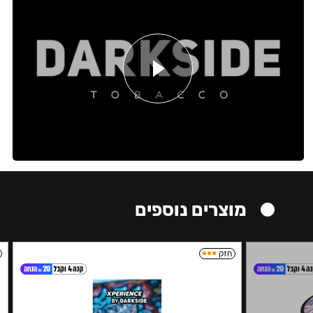
מוצרים נוספים
חזק