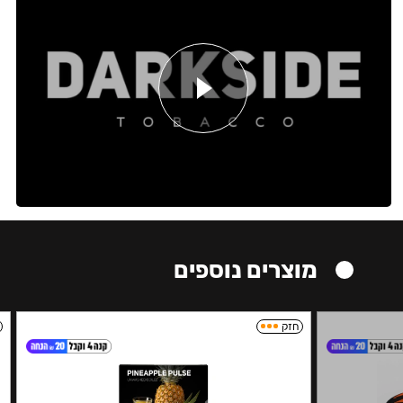
מוצרים נוספים
חזק