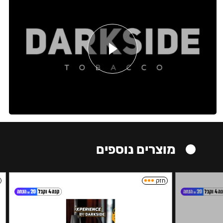
מוצרים נוספים
חזק