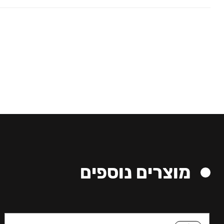
מוצרים נוספים