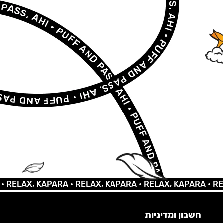
LAX, KAPARA •
RELAX, KAPARA •
RELAX, KAPARA •
RELAX,
חשבון ומדיניות