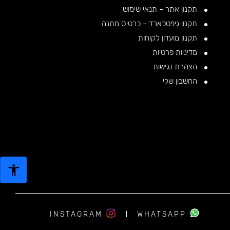
תקנון אתר – תנאי שימוש
תקנון גיפטכארד – כרטיס מתנה
תקנון מועדון לקוחות
מדיניות פרטיות
הצהרת נגישות
החשבון שלי
INSTAGRAM
WHATSAPP