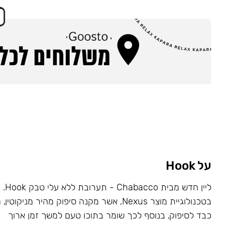
על Hook
ליין ח
בטכנולוגיית מוצר Nexus, אשר מקנה סיפוק מהיר מניקו
כבד לסיפוק, בנוסף לכך שומר בתוכו טעם למשך זמן ארוך