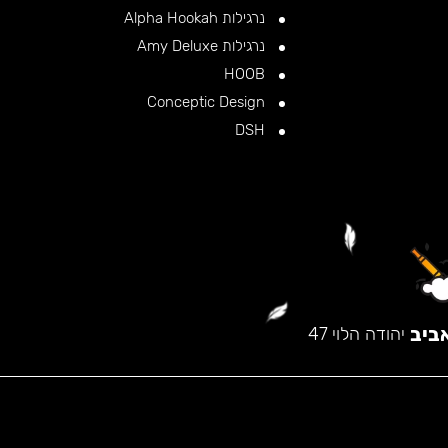
נרגילות Alpha Hookah
נרגילות Amy Deluxe
HOOB
Conceptic Design
DSH
ביב
יהודה הלוי 47