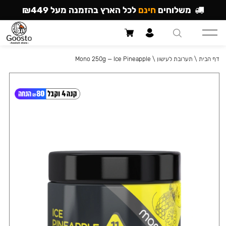
משלוחים
חינם
לכל הארץ בהזמנה מעל ₪449
דף הבית
\
תערובת לעישון
\
Mono 250g — Ice Pineapple