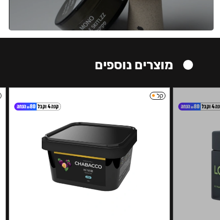
מוצרים נוספים
קל