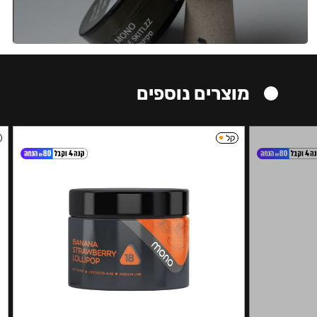
מוצרים נוספים
קל