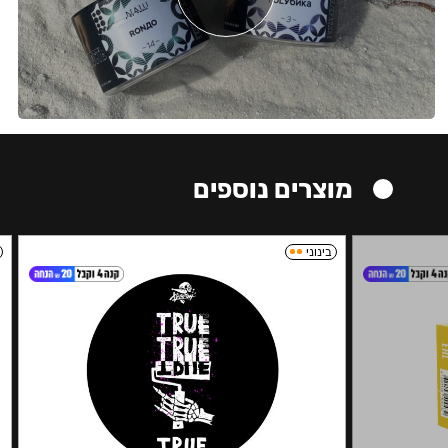
מוצרים נוספים
בינוני