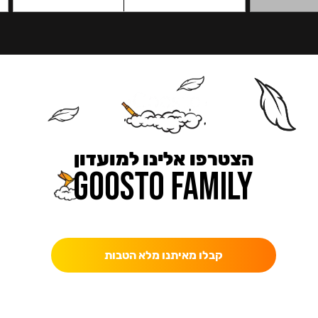
הצטרפו אלינו למועדון
כאן מקבלים יותר — הטבות, עדכונים והפתעות בלעדיות.
קבלו מאיתנו מלא הטבות