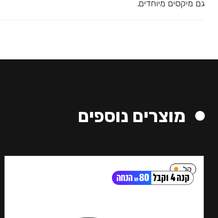
גם מיקסים מיוחדים.
מוצרים נוספים
קל