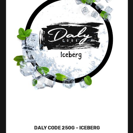
DALY CODE 250G – ICEBERG