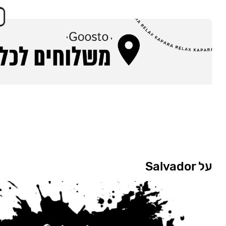
על Salvador