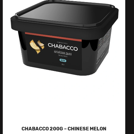
CHABACCO 200G – CHINESE MELON