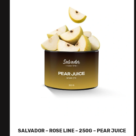
SALVADOR – ROSE LINE – 250G – PEAR JUICE