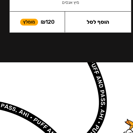
מיץ אגסים
הוסף לסל
120
₪
מומלץ