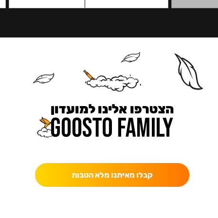
הצטרפו אלינו למועדון
כאן מקבלים יותר — הטבות, עדכונים והפתעות בלעדיות.
קבלו מאיתנו מלא הטבות