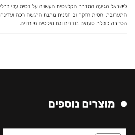
לישראל הגיעה הסדרה הקלאסית העשויה על בסיס עלי ברלי. 
התערובת יחסית חזקה ובו זמנית נותנת הרגשה רכה ועדינה בג
הסדרה כוללת טעמים בודדים וגם מיקסים מיוחדים.
מוצרים נוספים