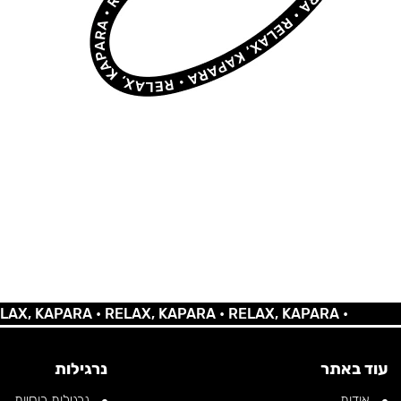
 KAPARA •
RELAX, KAPARA •
RELAX, KAPARA •
עוד באתר
נרגילות
אודות
נרגילות רוסיות