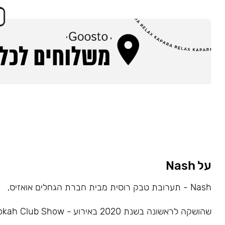
על Nash
Nash - תערובת טבק רוסית מבית חברת הגחלים אואזיס,
שהושקה לראשונה בשנת 2020 באירוע - Hookah Club Show.